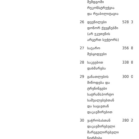
შემდგომი
რეკონსტრუქცია
და რეაბილიტაცია
26
დევნილები
528 356,
დონორ ქვეყნებში
(არ ეკუთვნის
არცერთ სექტორს)
27
საჯარო
356 876,
შესყიდვები
28
საკვებით
338 819,
დახმარება
29
განათლების
300 000,
მიწოდება და
ტრენინგები
სატრანსპორტო
საშუალებებთან
და საცავთან
დაკავშირებით
30
ვაჭრობასთან
280 241,
დაკავშირებული
მარეგულირებელი
ნორმები